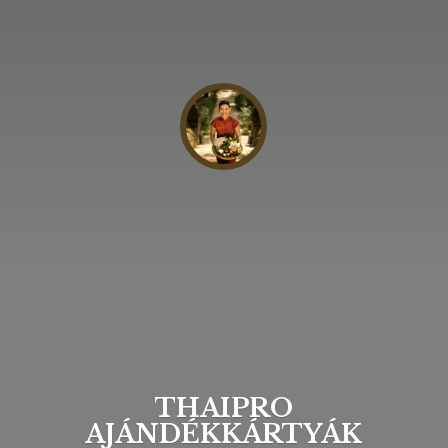
THAIPRO
AJÁNDÉKKÁRTYÁK