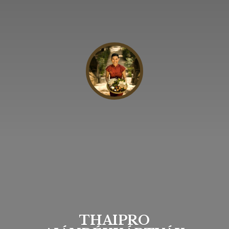
THAIPRO